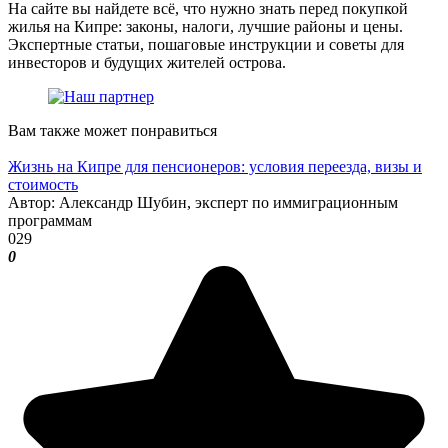
На сайте вы найдете всё, что нужно знать перед покупкой
жилья на Кипре: законы, налоги, лучшие районы и цены.
Экспертные статьи, пошаговые инструкции и советы для
инвесторов и будущих жителей острова.
Вам также может понравиться
Жизнь на Кипре для пенсионеров: условия переезда, визы и
стоимость
Автор: Александр Шубин, эксперт по иммиграционным
программам
0
29
0