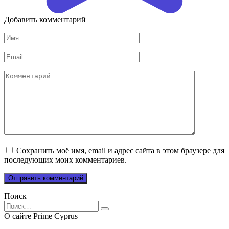
Добавить комментарий
Имя
*
Email
*
Комментарий
Сохранить моё имя, email и адрес сайта в этом браузере для
последующих моих комментариев.
Поиск
Search
for:
О сайте Prime Cyprus