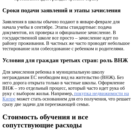
Сроки подачи заявлений и этапы зачисления
Заявления в школы обычно подают в январе-феврале для
начала учебы в сентябре. Этапы стандартные: подача
документов, их проверка и официальное зачисление. В
государственной школе все просто – зачисление идет по
району проживания. В частных же часто проводят небольшое
тестирование или собеседование с ребенком и родителями.
Условия для граждан третьих стран: роль ВНЖ
Для зачисления ребенка в муниципальную школу
негражданам ЕС необходим вид на жительство (ВНЖ). Без
него дорога открыта только в частные школы. Оформление
ВНЖ – это отдельный процесс, который часто идет рука об
руку с выбором жилья. Например,
покупка недвижимости на
Кипре
может стать основанием для его получения, что решает
сразу две задачи для переезжающей семьи.
Стоимость обучения и все
сопутствующие расходы