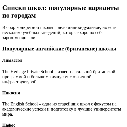
Списки школ: популярные варианты
по городам
Выбор конкретной школы – дело индивидуальное, но есть
несколько учебных заведений, которые хорошо себя
зарекомендовали.
Популярные английские (британские) школы
Лимассол
The Heritage Private School – известна сильной британской
программой и большим кампусом с отличной
инфраструктурой.
Никосия
The English School – одна из старейших школ с фокусом на
академические успехи и подготовку в лучшие университеты
мира.
Пафос