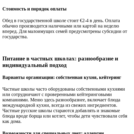
Стоимость и порядок оплаты
Обед в государственной школе стоит €2-4 в день. Оплата
обычно производится наличными или картой на неделю
вперед. Для малоимущих семей предусмотрены субсидии от
государства.
Питание в частных школах: разнообразие и
индивидуальный подход
Варианты организации: собственная кухня, кейтеринг
Частные школы часто оборудованы собственными кухнями
или сотрудничают с проверенными кейтеринговыми
компаниями. Меню здесь разнообразнее, включает блюда
международной кухни, всегда из свежих ингредиентов.
Частные русские школы стараются добавлять и знакомые
блюда вроде борща или котлет, чтобы дети чувствовали себя
как дома.
Возможности для специальных диет: аллергии,