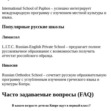
International School of Paphos – успешно интегрирует
международную программу с изучением местной культуры и
языка.
Популярные русские школы
Лимассол
L.I.T.C. Russian-English Private School – предлагает полное
русскоязычное образование с возможностью получить
аттестат российского образца.
Никосия
Russian Orthodox School – сочетает русскую образовательную
программу с углубленным изучением греческого языка и
культуры Кипра.
Часто задаваемые вопросы (FAQ)
В каком возрасте дети на Кипре идут в первый класс?