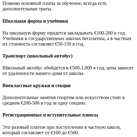
Помимо основной платы за обучение, всегда есть
дополнительные траты.
Школьная форма и учебники
На школьную форму придется закладывать €100-200 в год.
Учебники в государственных школах бесплатны, а в частных
их стоимость составляет €50-150 в год.
Транспорт (школьный автобус)
Школьный автобус обойдется в €500-1,000 в год, цена зависит
от удаленности вашего дома от школы.
Внеклассные кружки и секции
Дополнительные занятия спортом или искусством стоят в
среднем €200-500 в год за одну секцию.
Регистрационные и вступительные взносы
Это разовый платеж при поступлении в частную школу,
который составляет от €100 до €500.