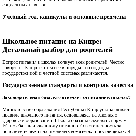
социальных навыков.
Учебный год, каникулы и основные предметы
Школьное питание на Кипре:
Детальный разбор для родителей
Вопрос питания в школах волнует всех родителей. Честно
говоря, на Кипре с этим все в порядке, но подходы в
государственной и частной системах различаются.
Государственные стандарты и контроль качества
Законодательная база: кто отвечает за питание в школах?
Министерство образования Республики Кипр устанавливает
правила школьного питания, основываясь на законах о
здоровье и образовании. Школы обязаны следовать нормам
ЕС по сбалансированному питанию. Ответственность за
исполнение лежит на школьных комитетах и поставщиках. Я