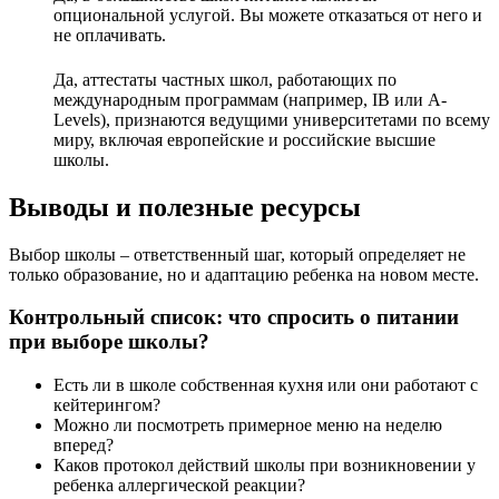
опциональной услугой. Вы можете отказаться от него и
не оплачивать.
Да, аттестаты частных школ, работающих по
международным программам (например, IB или A-
Levels), признаются ведущими университетами по всему
миру, включая европейские и российские высшие
школы.
Выводы и полезные ресурсы
Выбор школы – ответственный шаг, который определяет не
только образование, но и адаптацию ребенка на новом месте.
Контрольный список: что спросить о питании
при выборе школы?
Есть ли в школе собственная кухня или они работают с
кейтерингом?
Можно ли посмотреть примерное меню на неделю
вперед?
Каков протокол действий школы при возникновении у
ребенка аллергической реакции?