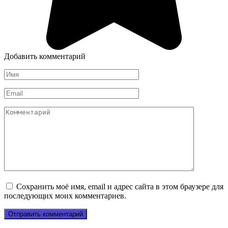
Добавить комментарий
Имя
*
Email
*
Комментарий
Сохранить моё имя, email и адрес сайта в этом браузере для
последующих моих комментариев.