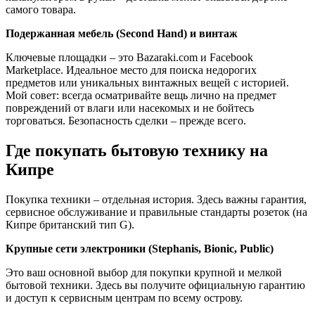
самого товара.
Подержанная мебель (Second Hand) и винтаж
Ключевые площадки – это Bazaraki.com и Facebook
Marketplace. Идеальное место для поиска недорогих
предметов или уникальных винтажных вещей с историей.
Мой совет: всегда осматривайте вещь лично на предмет
повреждений от влаги или насекомых и не бойтесь
торговаться. Безопасность сделки – прежде всего.
Где покупать бытовую технику на
Кипре
Покупка техники – отдельная история. Здесь важны гарантия,
сервисное обслуживание и правильные стандарты розеток (на
Кипре британский тип G).
Крупные сети электроники (Stephanis, Bionic, Public)
Это ваш основной выбор для покупки крупной и мелкой
бытовой техники. Здесь вы получите официальную гарантию
и доступ к сервисным центрам по всему острову.