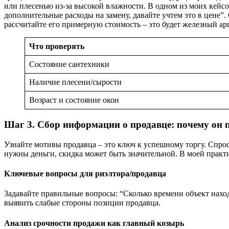
или плесенью из-за высокой влажности. В одном из моих кейсо
дополнительные расходы на замену, давайте учтем это в цене”.
рассчитайте его примерную стоимость – это будет железный ар
Что проверять
Состояние сантехники
Наличие плесени/сырости
Возраст и состояние окон
Шаг 3. Сбор информации о продавце: почему он 
Узнайте мотивы продавца – это ключ к успешному торгу. Спро
нужны деньги, скидка может быть значительной. В моей практик
Ключевые вопросы для риэлтора/продавца
Задавайте правильные вопросы: “Сколько времени объект нахо
выявить слабые стороны позиции продавца.
Анализ срочности продажи как главный козырь