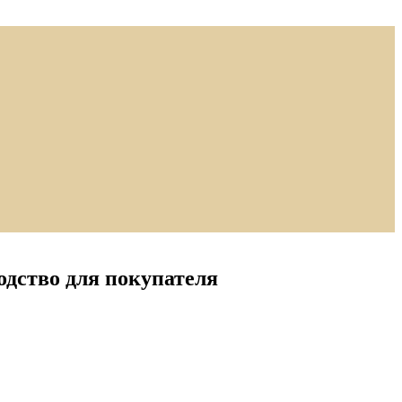
одство для покупателя