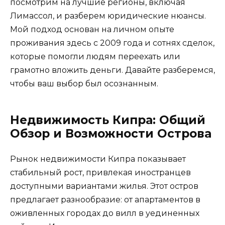
посмотрим на лучшие регионы, включая
Лимассол, и разберем юридические нюансы.
Мой подход основан на личном опыте
проживания здесь с 2009 года и сотнях сделок,
которые помогли людям переехать или
грамотно вложить деньги. Давайте разберемся,
чтобы ваш выбор был осознанным.
Недвижимость Кипра: Общий
Обзор и Возможности Острова
Рынок недвижимости Кипра показывает
стабильный рост, привлекая иностранцев
доступными вариантами жилья. Этот остров
предлагает разнообразие: от апартаментов в
оживленных городах до вилл в уединенных