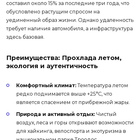
составил около 15% за последние три года, что
обусловлено растущим спросом на
уединенный образ жизни. Однако удаленность
требует наличия автомобиля, а инфраструктура
здесь базовая.
Преимущества: Прохлада летом,
экология и аутентичность
Комфортный климат:
Температура летом
редко поднимается выше +25°C, что
является спасением от прибрежной жары.
Природа и активный отдых:
Чистый
воздух, леса и горы открывают возможности
для хайкинга, велоспорта и экотуризма в
национальном парке Троодос.