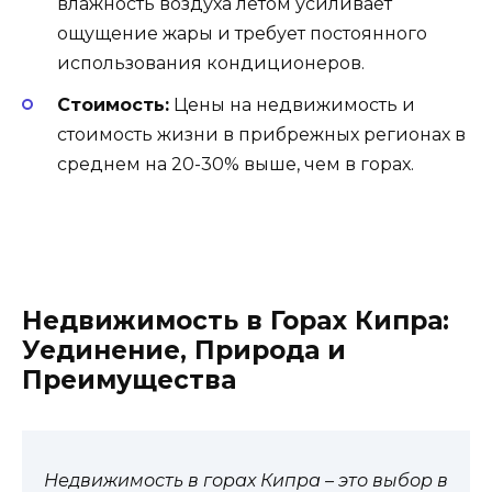
влажность воздуха летом усиливает
ощущение жары и требует постоянного
использования кондиционеров.
Стоимость:
Цены на недвижимость и
стоимость жизни в прибрежных регионах в
среднем на 20-30% выше, чем в горах.
Недвижимость в Горах Кипра:
Уединение, Природа и
Преимущества
Недвижимость в горах Кипра – это выбор в