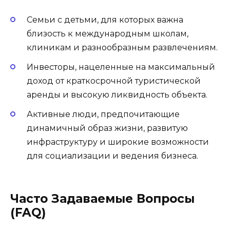
Семьи с детьми, для которых важна
близость к международным школам,
клиникам и разнообразным развлечениям.
Инвесторы, нацеленные на максимальный
доход от краткосрочной туристической
аренды и высокую ликвидность объекта.
Активные люди, предпочитающие
динамичный образ жизни, развитую
инфраструктуру и широкие возможности
для социализации и ведения бизнеса.
Часто Задаваемые Вопросы
(FAQ)