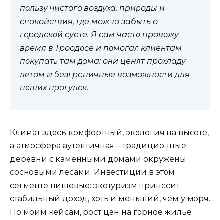
пользу чистого воздуха, природы и
спокойствия, где можно забыть о
городской суете. Я сам часто провожу
время в Троодосе и помогал клиентам
покупать там дома: они ценят прохладу
летом и безграничные возможности для
пеших прогулок.
Климат здесь комфортный, экология на высоте,
а атмосфера аутентичная – традиционные
деревни с каменными домами окружены
сосновыми лесами. Инвестиции в этом
сегменте нишевые: экотуризм приносит
стабильный доход, хоть и меньший, чем у моря.
По моим кейсам, рост цен на горное жилье