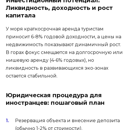
Инвестиционный потенциал:
Ликвидность, доходность и рост
капитала
У моря краткосрочная аренда туристам
приносит 6-8% годовой доходности, а цены на
недвижимость показывают динамичный рост.
В горах фокус смещается на долгосрочную или
нишевую аренду (4-6% годовых), но
ликвидность в развивающихся эко-зонах
остается стабильной.
Юридическая процедура для
иностранцев: пошаговый план
Резервация объекта и внесение депозита
(обычно 1-2% от стоимости).