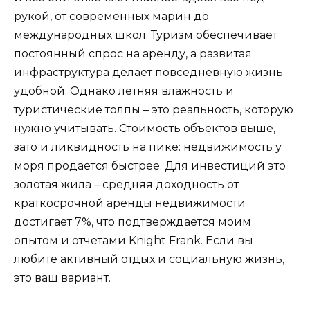
рукой, от современных марин до
международных школ. Туризм обеспечивает
постоянный спрос на аренду, а развитая
инфраструктура делает повседневную жизнь
удобной. Однако летняя влажность и
туристические толпы – это реальность, которую
нужно учитывать. Стоимость объектов выше,
зато и ликвидность на пике: недвижимость у
моря продается быстрее. Для инвестиций это
золотая жила – средняя доходность от
краткосрочной аренды недвижимости
достигает 7%, что подтверждается моим
опытом и отчетами Knight Frank. Если вы
любите активный отдых и социальную жизнь,
это ваш вариант.