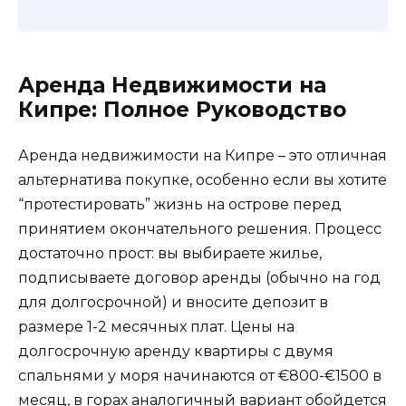
Аренда Недвижимости на
Кипре: Полное Руководство
Аренда недвижимости на Кипре – это отличная
альтернатива покупке, особенно если вы хотите
“протестировать” жизнь на острове перед
принятием окончательного решения. Процесс
достаточно прост: вы выбираете жилье,
подписываете договор аренды (обычно на год
для долгосрочной) и вносите депозит в
размере 1-2 месячных плат. Цены на
долгосрочную аренду квартиры с двумя
спальнями у моря начинаются от €800-€1500 в
месяц, в горах аналогичный вариант обойдется