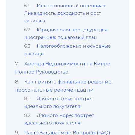
Инвестиционный потенциал:
Ликвидность, доходность и рост
капитала
Юридическая процедура для
иностранцев: пошаговый план
Налогообложение и основные
расходы
Аренда Недвижимости на Кипре:
Полное Руководство
Как принять финальное решение:
персональные рекомендации
Для кого горы: портрет
идеального покупателя
Для кого море: портрет
идеального покупателя
Часто Задаваемые Вопросы (FAQ)