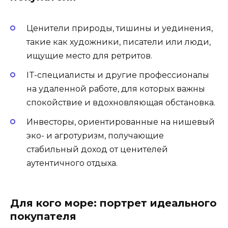
Ценители природы, тишины и уединения,
такие как художники, писатели или люди,
ищущие место для ретритов.
IT-специалисты и другие профессионалы
на удаленной работе, для которых важны
спокойствие и вдохновляющая обстановка.
Инвесторы, ориентированные на нишевый
эко- и агротуризм, получающие
стабильный доход от ценителей
аутентичного отдыха.
Для кого море: портрет идеального
покупателя