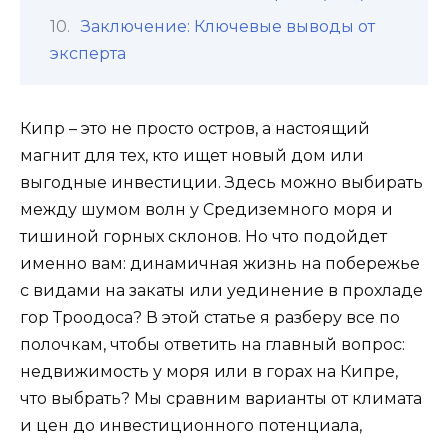
Заключение: Ключевые выводы от
эксперта
Кипр – это не просто остров, а настоящий
магнит для тех, кто ищет новый дом или
выгодные инвестиции. Здесь можно выбирать
между шумом волн у Средиземного моря и
тишиной горных склонов. Но что подойдет
именно вам: динамичная жизнь на побережье
с видами на закаты или уединение в прохладе
гор Троодоса? В этой статье я разберу все по
полочкам, чтобы ответить на главный вопрос:
недвижимость у моря или в горах на Кипре,
что выбрать? Мы сравним варианты от климата
и цен до инвестиционного потенциала,