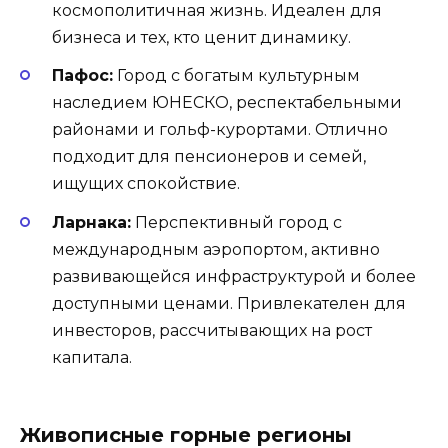
космополитичная жизнь. Идеален для
бизнеса и тех, кто ценит динамику.
Пафос:
Город с богатым культурным
наследием ЮНЕСКО, респектабельными
районами и гольф-курортами. Отлично
подходит для пенсионеров и семей,
ищущих спокойствие.
Ларнака:
Перспективный город с
международным аэропортом, активно
развивающейся инфраструктурой и более
доступными ценами. Привлекателен для
инвесторов, рассчитывающих на рост
капитала.
Живописные горные регионы