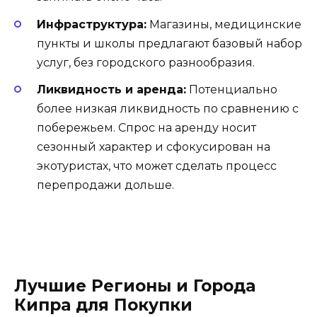
Инфраструктура:
Магазины, медицинские
пункты и школы предлагают базовый набор
услуг, без городского разнообразия.
Ликвидность и аренда:
Потенциально
более низкая ликвидность по сравнению с
побережьем. Спрос на аренду носит
сезонный характер и сфокусирован на
экотуристах, что может сделать процесс
перепродажи дольше.
Лучшие Регионы и Города
Кипра для Покупки