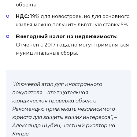
объекта.
НДС:
19% для новостроек, но для основного
жилья можно получить льготную ставку 5%.
Ежегодный налог на недвижимость:
Отменен с 2017 года, но могут применяться
муниципальные сборы.
“Ключевой этап для иностранного
покупателя – это тщательная
юридическая проверка объекта.
Рекомендую привлекать независимого
юриста для защиты ваших интересов”, –
Александр Шубин, частный риэлтор на
Кипре.