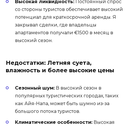
Высокая ликвидность:
Постоянный спрос
со стороны туристов обеспечивает высокий
потенциал для краткосрочной аренды. Я
закрывал сделки, где владельцы
апартаментов получали €1500 в месяц в
высокий сезон.
Недостатки: Летняя суета,
влажность и более высокие цены
Сезонный шум:
В высокий сезон в
популярных туристических городах, таких
как Айя-Напа, может быть шумно из-за
большого потока туристов.
Климатические особенности:
Высокая