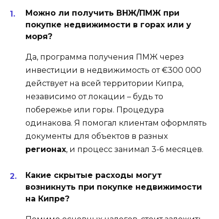
Можно ли получить ВНЖ/ПМЖ при
покупке недвижимости в горах или у
моря?
Да, программа получения ПМЖ через
инвестиции в недвижимость от €300 000
действует на всей территории Кипра,
независимо от локации – будь то
побережье или горы. Процедура
одинакова. Я помогал клиентам оформлять
документы для объектов в разных
регионах
, и процесс занимал 3-6 месяцев.
Какие скрытые расходы могут
возникнуть при покупке недвижимости
на Кипре?