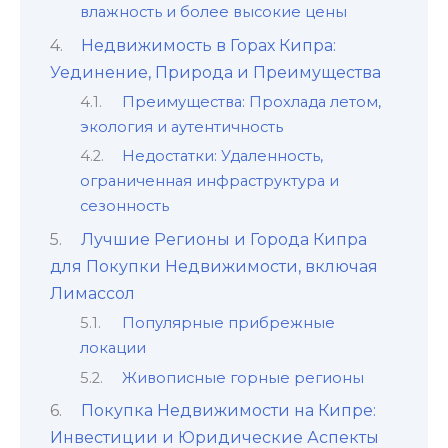
влажность и более высокие цены
Недвижимость в Горах Кипра:
Уединение, Природа и Преимущества
Преимущества: Прохлада летом,
экология и аутентичность
Недостатки: Удаленность,
ограниченная инфраструктура и
сезонность
Лучшие Регионы и Города Кипра
для Покупки Недвижимости, включая
Лимассол
Популярные прибрежные
локации
Живописные горные регионы
Покупка Недвижимости на Кипре:
Инвестиции и Юридические Аспекты