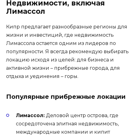
Недвижимости, включая
Лимассол
Кипр предлагает разнообразные регионы для
жизни и инвестиций, где недвижимость
Лимассола остается одним из лидеров по
популярности. Я всегда рекомендую выбирать
локацию исходя из целей: для бизнеса и
активной жизни – прибрежные города, для
отдыха и уединения – горы.
Популярные прибрежные локации
Лимассол:
Деловой центр острова, где
сосредоточена элитная недвижимость,
международные компании и кипит