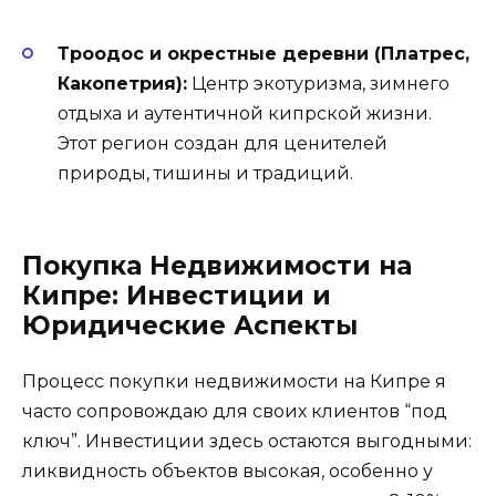
Троодос и окрестные деревни (Платрес,
Какопетрия):
Центр экотуризма, зимнего
отдыха и аутентичной кипрской жизни.
Этот регион создан для ценителей
природы, тишины и традиций.
Покупка Недвижимости на
Кипре: Инвестиции и
Юридические Аспекты
Процесс покупки недвижимости на Кипре я
часто сопровождаю для своих клиентов “под
ключ”. Инвестиции здесь остаются выгодными:
ликвидность объектов высокая, особенно у