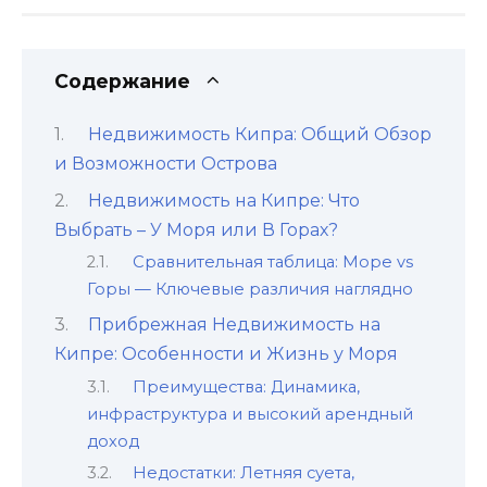
Содержание
Недвижимость Кипра: Общий Обзор
и Возможности Острова
Недвижимость на Кипре: Что
Выбрать – У Моря или В Горах?
Сравнительная таблица: Море vs
Горы — Ключевые различия наглядно
Прибрежная Недвижимость на
Кипре: Особенности и Жизнь у Моря
Преимущества: Динамика,
инфраструктура и высокий арендный
доход
Недостатки: Летняя суета,