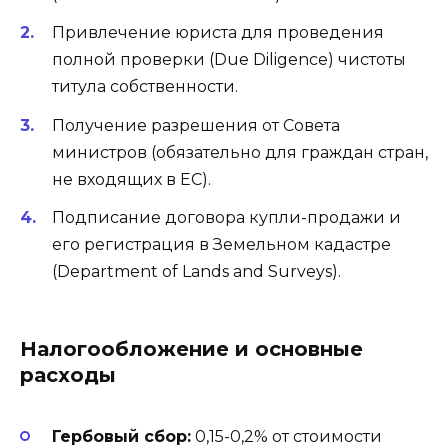
Привлечение юриста для проведения
полной проверки (Due Diligence) чистоты
титула собственности.
Получение разрешения от Совета
министров (обязательно для граждан стран,
не входящих в ЕС).
Подписание договора купли-продажи и
его регистрация в Земельном кадастре
(Department of Lands and Surveys).
Налогообложение и основные
расходы
Гербовый сбор:
0,15-0,2% от стоимости