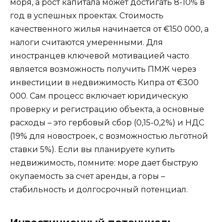
моря, а рост капитала может достигать 8-10% в
год в успешных проектах. Стоимость
качественного жилья начинается от €150 000, а
налоги считаются умеренными. Для
иностранцев ключевой мотивацией часто
является возможность получить ПМЖ через
инвестиции в недвижимость Кипра от €300
000. Сам процесс включает юридическую
проверку и регистрацию объекта, а основные
расходы – это гербовый сбор (0,15-0,2%) и НДС
(19% для новостроек, с возможностью льготной
ставки 5%). Если вы планируете купить
недвижимость, помните: море дает быструю
окупаемость за счет аренды, а горы –
стабильность и долгосрочный потенциал.