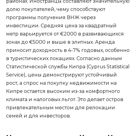
районах. Иностранцы составляют значительную
долю покупателей, чему способствуют
программы получения ВНЖ через
инвестиции. Средняя цена за квадратный
метр варьируется от €2000 в развивающихся
зонах до €5000 и выше в элитных. Аренда
приносит доходность в 4-7% годовых, особенно
в туристических локациях. Согласно данным
Статистической службы Кипра (Cyprus Statistical
Service), цены демонстрируют устойчивый
рост, а спрос на покупку недвижимости на
Кипре остается высоким из-за комфортного
климата и налоговых льгот. Это делает остров
привлекательным местом для релокации
семей и для инвесторов.