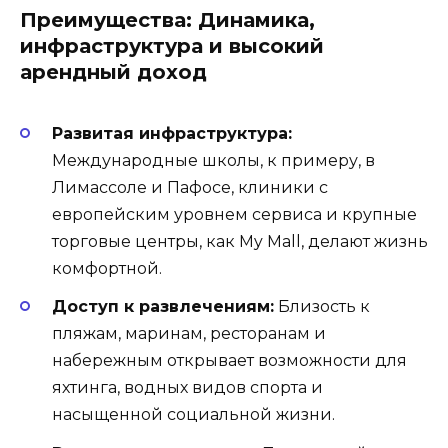
Преимущества: Динамика,
инфраструктура и высокий
арендный доход
Развитая инфраструктура:
Международные школы, к примеру, в
Лимассоле и Пафосе, клиники с
европейским уровнем сервиса и крупные
торговые центры, как My Mall, делают жизнь
комфортной.
Доступ к развлечениям:
Близость к
пляжам, маринам, ресторанам и
набережным открывает возможности для
яхтинга, водных видов спорта и
насыщенной социальной жизни.