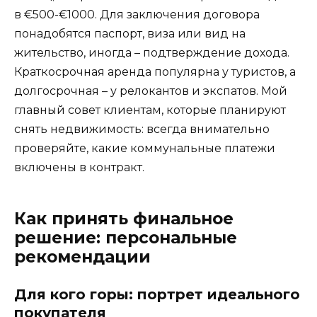
в €500-€1000. Для заключения договора
понадобятся паспорт, виза или вид на
жительство, иногда – подтверждение дохода.
Краткосрочная аренда популярна у туристов, а
долгосрочная – у релокантов и экспатов. Мой
главный совет клиентам, которые планируют
снять недвижимость: всегда внимательно
проверяйте, какие коммунальные платежи
включены в контракт.
Как принять финальное
решение: персональные
рекомендации
Для кого горы: портрет идеального
покупателя