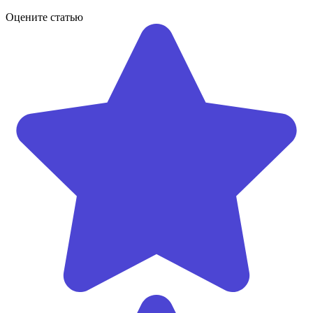
Оцените статью