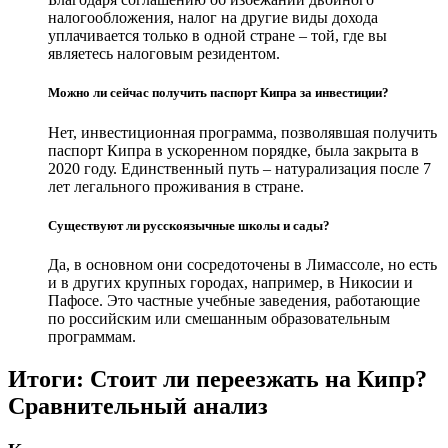
налогообложения, налог на другие виды дохода
уплачивается только в одной стране – той, где вы
являетесь налоговым резидентом.
Можно ли сейчас получить паспорт Кипра за инвестиции?
Нет, инвестиционная программа, позволявшая получить
паспорт Кипра в ускоренном порядке, была закрыта в
2020 году. Единственный путь – натурализация после 7
лет легального проживания в стране.
Существуют ли русскоязычные школы и сады?
Да, в основном они сосредоточены в Лимассоле, но есть
и в других крупных городах, например, в Никосии и
Пафосе. Это частные учебные заведения, работающие
по российским или смешанным образовательным
программам.
Итоги: Стоит ли переезжать на Кипр?
Сравнительный анализ