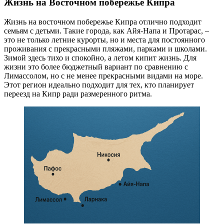
Жизнь на Восточном побережье Кипра
Жизнь на восточном побережье Кипра отлично подходит
семьям с детьми. Такие города, как Айя-Напа и Протарас, –
это не только летние курорты, но и места для постоянного
проживания с прекрасными пляжами, парками и школами.
Зимой здесь тихо и спокойно, а летом кипит жизнь. Для
жизни это более бюджетный вариант по сравнению с
Лимассолом, но с не менее прекрасными видами на море.
Этот регион идеально подходит для тех, кто планирует
переезд на Кипр ради размеренного ритма.