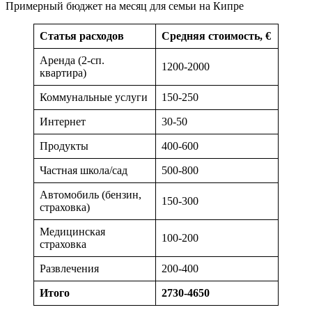
Примерный бюджет на месяц для семьи на Кипре
Статья расходов
Средняя стоимость, €
Аренда (2-сп.
1200-2000
квартира)
Коммунальные услуги
150-250
Интернет
30-50
Продукты
400-600
Частная школа/сад
500-800
Автомобиль (бензин,
150-300
страховка)
Медицинская
100-200
страховка
Развлечения
200-400
Итого
2730-4650