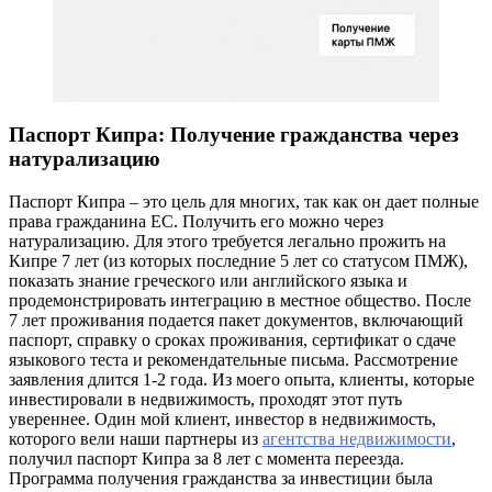
Паспорт Кипра: Получение гражданства через
натурализацию
Паспорт Кипра – это цель для многих, так как он дает полные
права гражданина ЕС. Получить его можно через
натурализацию. Для этого требуется легально прожить на
Кипре 7 лет (из которых последние 5 лет со статусом ПМЖ),
показать знание греческого или английского языка и
продемонстрировать интеграцию в местное общество. После
7 лет проживания подается пакет документов, включающий
паспорт, справку о сроках проживания, сертификат о сдаче
языкового теста и рекомендательные письма. Рассмотрение
заявления длится 1-2 года. Из моего опыта, клиенты, которые
инвестировали в недвижимость, проходят этот путь
увереннее. Один мой клиент, инвестор в недвижимость,
которого вели наши партнеры из
агентства недвижимости
,
получил паспорт Кипра за 8 лет с момента переезда.
Программа получения гражданства за инвестиции была