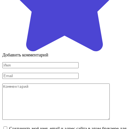
Добавить комментарий
Имя
*
Email
*
Комментарий
Сохранить моё имя, email и адрес сайта в этом браузере для