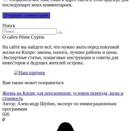
последующих моих комментариев.
Поиск
Search
for:
О сайте Prime Cyprus
На сайте вы найдете всё, что нужно знать перед покупкой
жилья на Кипре: законы, налоги, лучшие районы и цены.
Экспертные статьи, пошаговые инструкции и советы для
инвесторов и будущих жителей острова.
Вам также может понравиться
Жизнь на Кипре для пенсионеров: условия переезда, визы и
стоимость
Автор: Александр Шубин, эксперт по иммиграционным
программам
0
26
0