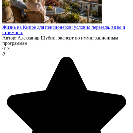
Жизнь на Кипре для пенсионеров: условия переезда, визы и
стоимость
Автор: Александр Шубин, эксперт по иммиграционным
программам
0
13
0