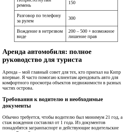
150
ремень
Разговор по телефону
300
за рулем
Вождение в нетрезвом
200 – 500 + возможное
виде
лишение прав
Аренда автомобиля: полное
руководство для туриста
Аренда – мой главный совет для тех, кто приехал на Кипр
впервые. Я часто помогаю клиентам арендовать авто для
комфортного просмотра объектов недвижимости в разных
частях острова.
Требования к водителю и необходимые
документы
Обычно требуется, чтобы водителю был минимум 21 год, а
стаж вождения составлял от 1 года. Из документов
понадобятся загранпаспорт и действующие водительские