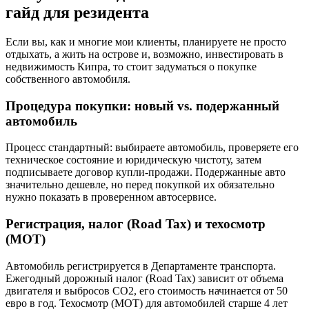
гайд для резидента
Если вы, как и многие мои клиенты, планируете не просто
отдыхать, а жить на острове и, возможно, инвестировать в
недвижимость Кипра, то стоит задуматься о покупке
собственного автомобиля.
Процедура покупки: новый vs. подержанный
автомобиль
Процесс стандартный: выбираете автомобиль, проверяете его
техническое состояние и юридическую чистоту, затем
подписываете договор купли-продажи. Подержанные авто
значительно дешевле, но перед покупкой их обязательно
нужно показать в проверенном автосервисе.
Регистрация, налог (Road Tax) и техосмотр
(MOT)
Автомобиль регистрируется в Департаменте транспорта.
Ежегодный дорожный налог (Road Tax) зависит от объема
двигателя и выбросов CO2, его стоимость начинается от 50
евро в год. Техосмотр (MOT) для автомобилей старше 4 лет