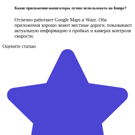
Какие приложения-навигаторы лучше использовать на Кипре?
Отлично работают Google Maps и Waze. Оба
приложения хорошо знают местные дороги, показывают
актуальную информацию о пробках и камерах контроля
скорости.
Оцените статью