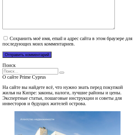
Сохранить моё имя, email и адрес сайта в этом браузере для
последующих моих комментариев.
Поиск
Search
for:
О сайте Prime Cyprus
На сайте вы найдете всё, что нужно знать перед покупкой
жилья на Кипре: законы, налоги, лучшие районы и цены.
Экспертные статьи, пошаговые инструкции и советы для
инвесторов и будущих жителей острова.