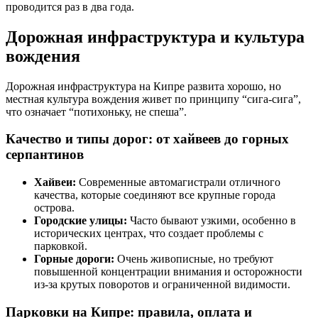
проводится раз в два года.
Дорожная инфраструктура и культура
вождения
Дорожная инфраструктура на Кипре развита хорошо, но
местная культура вождения живет по принципу “сига-сига”,
что означает “потихоньку, не спеша”.
Качество и типы дорог: от хайвеев до горных
серпантинов
Хайвеи:
Современные автомагистрали отличного
качества, которые соединяют все крупные города
острова.
Городские улицы:
Часто бывают узкими, особенно в
исторических центрах, что создает проблемы с
парковкой.
Горные дороги:
Очень живописные, но требуют
повышенной концентрации внимания и осторожности
из-за крутых поворотов и ограниченной видимости.
Парковки на Кипре: правила, оплата и