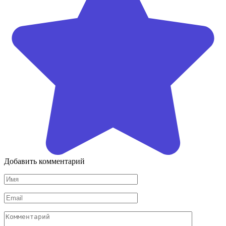
Добавить комментарий
Имя
*
Email
*
Комментарий