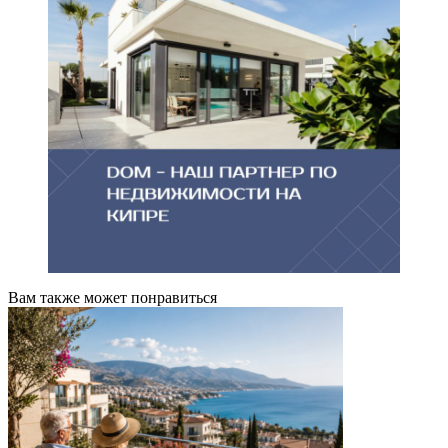
Вам также может понравиться